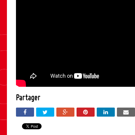
Partager