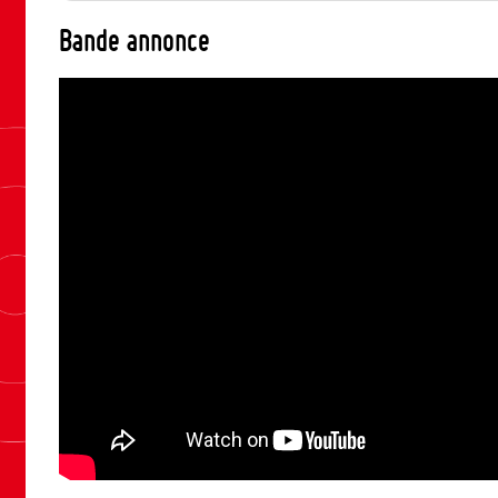
Bande annonce