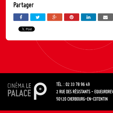
Partager
TÉL. : 02 33 78 96 49
2 RUE DES RÉSISTANTS - EQUEURDRE
50120 CHERBOURG-EN-COTENTIN