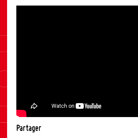
Partager