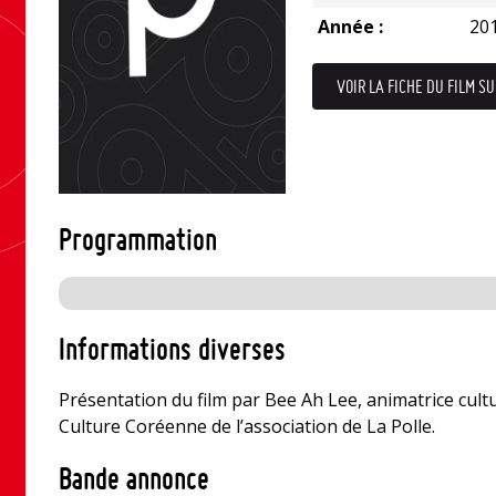
Année :
20
VOIR LA FICHE DU FILM SU
Programmation
Informations diverses
Présentation du film par Bee Ah Lee, animatrice cultur
Culture Coréenne de l’association de La Polle.
Bande annonce