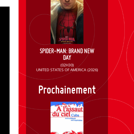
SPIDER-MAN: BRAND NEW
DAY
(02H30)
UNITED STATES OF AMERICA
(2026)
Prochainement