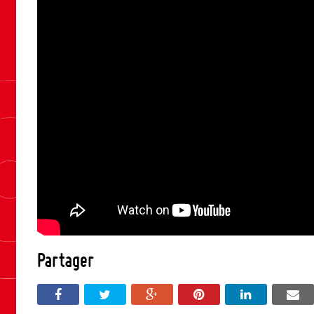
Partager