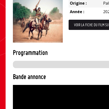
Origine :
Pal
Année :
20
VOIR LA FICHE DU FILM SU
Programmation
Bande annonce