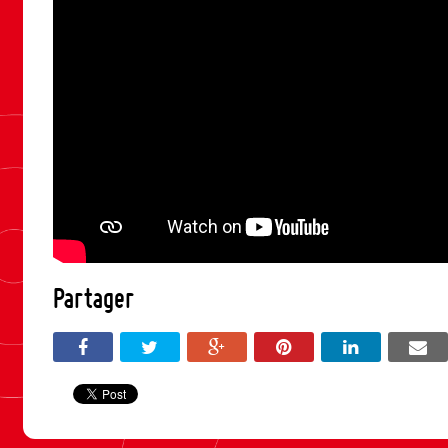
Partager