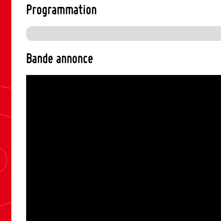
Programmation
Bande annonce