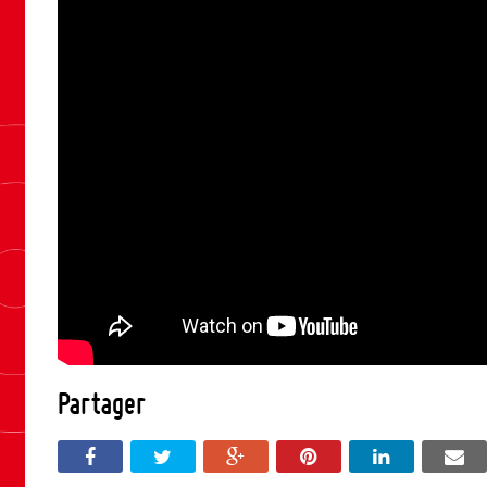
Partager