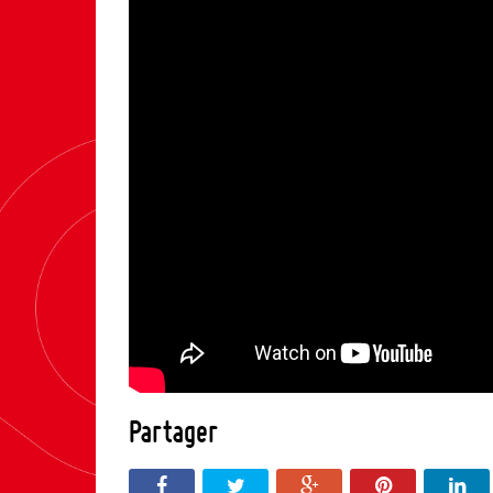
Partager