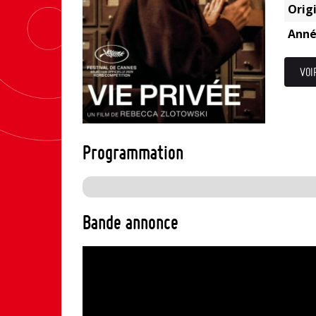
Origi
Anné
VOI
Programmation
Bande annonce