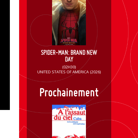
SPIDER-MAN: BRAND NEW
DAY
(02H30)
UNITED STATES OF AMERICA
(2026)
Prochainement