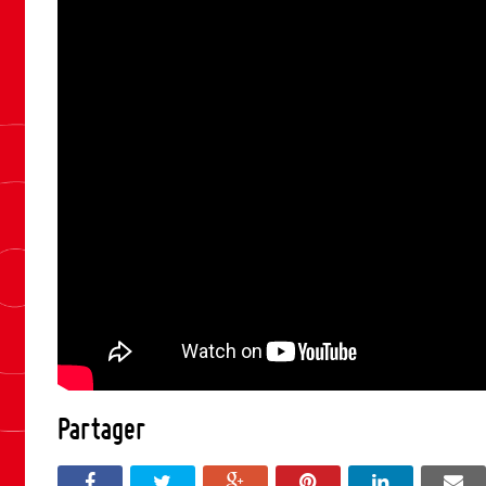
Partager