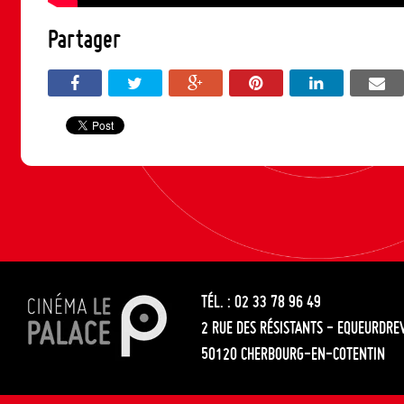
Partager
TÉL. : 02 33 78 96 49
2 RUE DES RÉSISTANTS - EQUEURDRE
50120 CHERBOURG-EN-COTENTIN