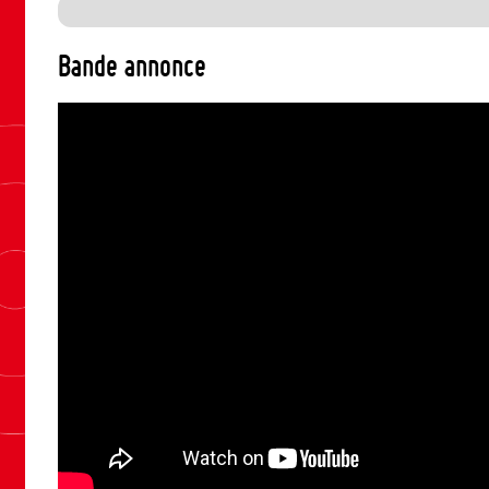
Bande annonce