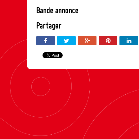
Bande annonce
Partager