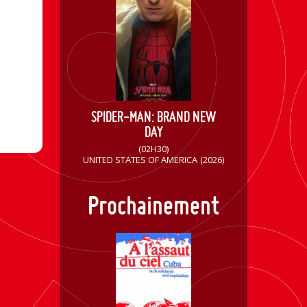
SPIDER-MAN: BRAND NEW
DAY
(02H30)
UNITED STATES OF AMERICA
(2026)
Prochainement