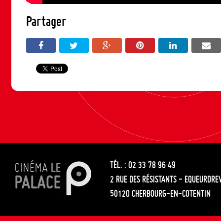
Partager
TÉL. : 02 33 78 96 49
2 RUE DES RÉSISTANTS - EQUEURDRE
50120 CHERBOURG-EN-COTENTIN