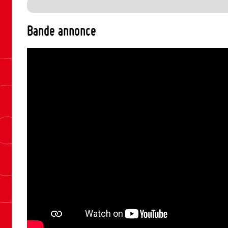
Bande annonce