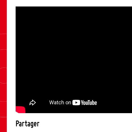
Partager