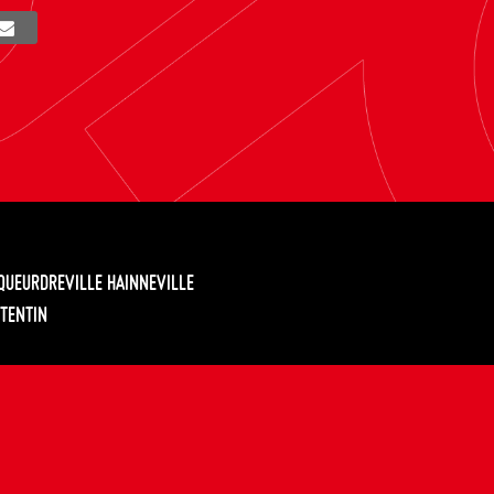
EQUEURDREVILLE HAINNEVILLE
TENTIN