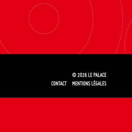
© 2026
LE PALACE
CONTACT
MENTIONS LÉGALES