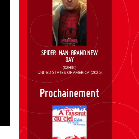
SPIDER-MAN: BRAND NEW
DAY
(02H30)
UNITED STATES OF AMERICA
(2026)
Prochainement