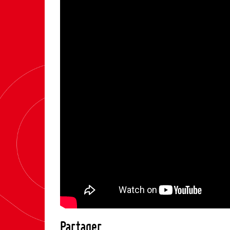
Partager