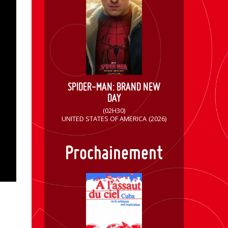
SPIDER-MAN: BRAND NEW
DAY
(02H30)
UNITED STATES OF AMERICA
(2026)
Prochainement