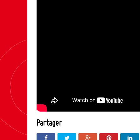
Partager