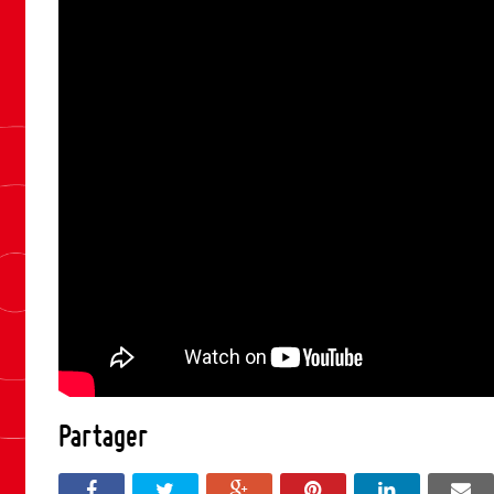
Partager