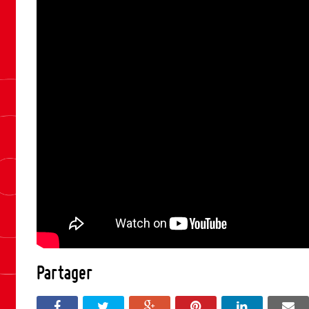
Partager