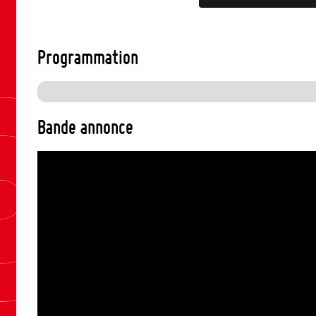
Programmation
Bande annonce