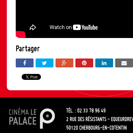
Partager
TÉL. : 02 33 78 96 49
2 RUE DES RÉSISTANTS - EQUEURDRE
50120 CHERBOURG-EN-COTENTIN