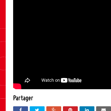
Partager