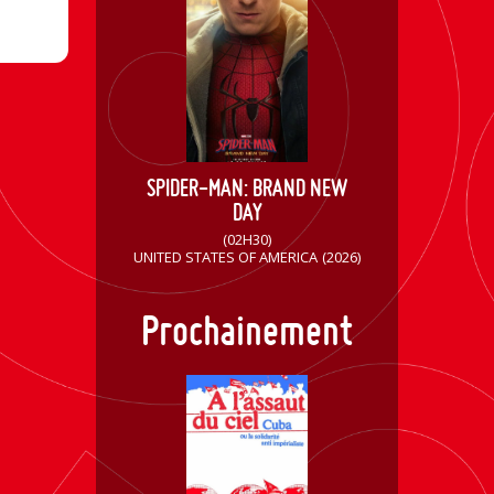
SPIDER-MAN: BRAND NEW
DAY
(02H30)
UNITED STATES OF AMERICA
(2026)
Prochainement