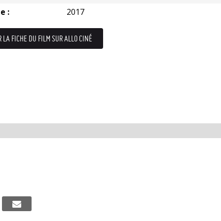
e :
2017
R LA FICHE DU FILM SUR ALLO CINÉ