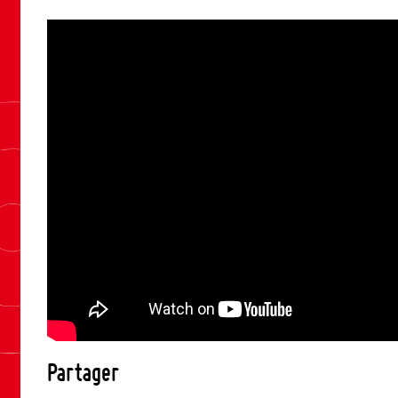
Partager