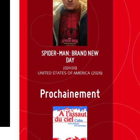
SPIDER-MAN: BRAND NEW
DAY
(02H30)
UNITED STATES OF AMERICA
(2026)
Prochainement