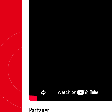
Partager