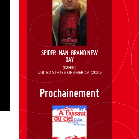
SPIDER-MAN: BRAND NEW
DAY
(02H30)
UNITED STATES OF AMERICA
(2026)
Prochainement