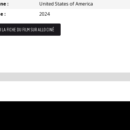
ne :
United States of America
e :
2024
R LA FICHE DU FILM SUR ALLO CINÉ