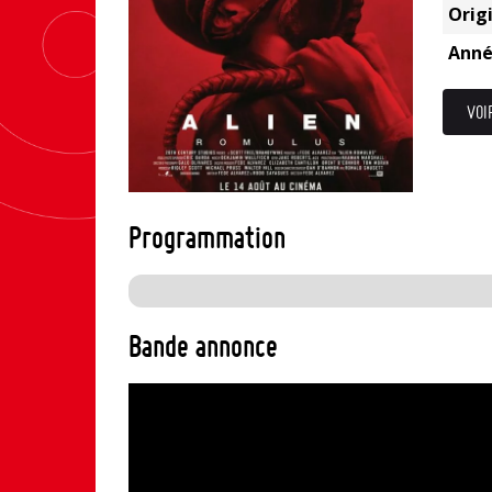
Origi
Anné
VOI
Programmation
Bande annonce