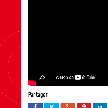
Partager