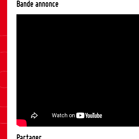
Bande annonce
Partager