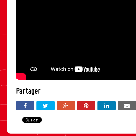
Partager