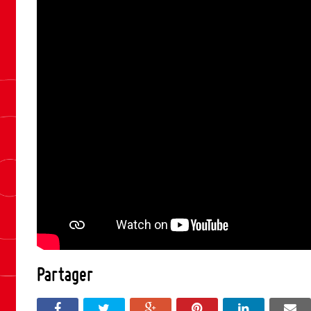
Partager