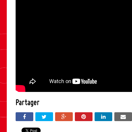
Partager