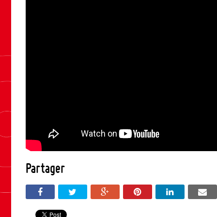
Partager