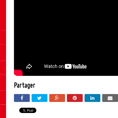
Partager