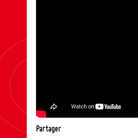
Partager