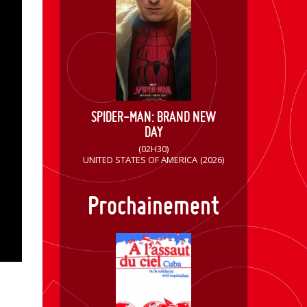
SPIDER-MAN: BRAND NEW
DAY
(02H30)
UNITED STATES OF AMERICA
(2026)
Prochainement