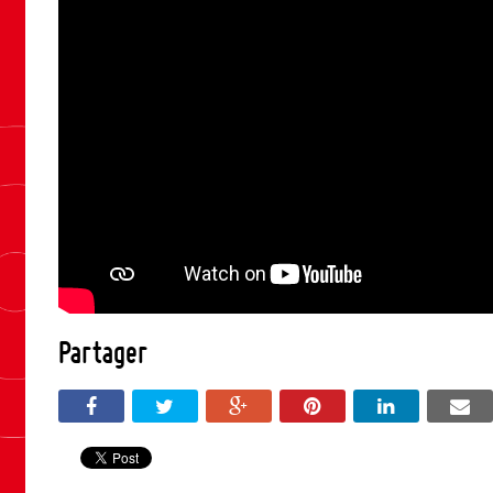
Partager