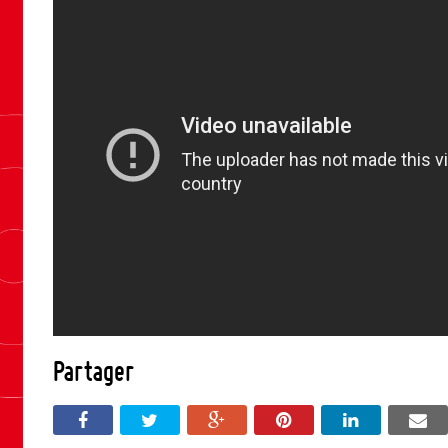
Partager