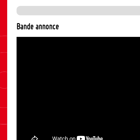
Bande annonce