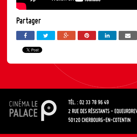
Partager
TÉL. : 02 33 78 96 49
2 RUE DES RÉSISTANTS - EQUEURDRE
50120 CHERBOURG-EN-COTENTIN