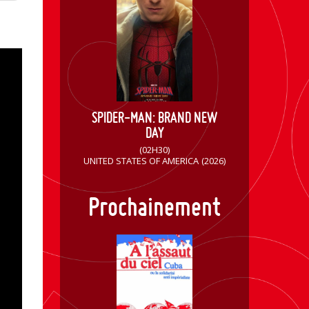
SPIDER-MAN: BRAND NEW
DAY
(02H30)
UNITED STATES OF AMERICA
(2026)
Prochainement