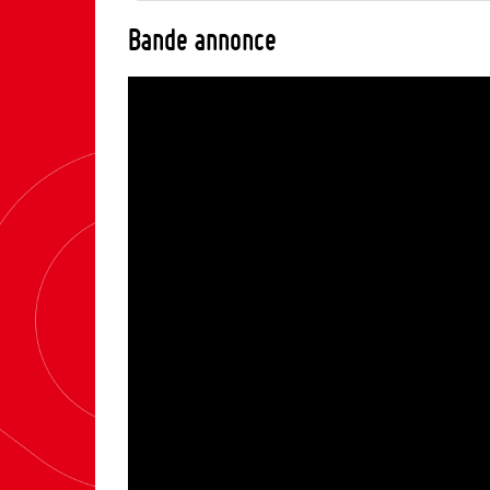
Bande annonce