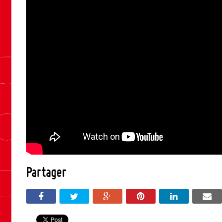
Partager