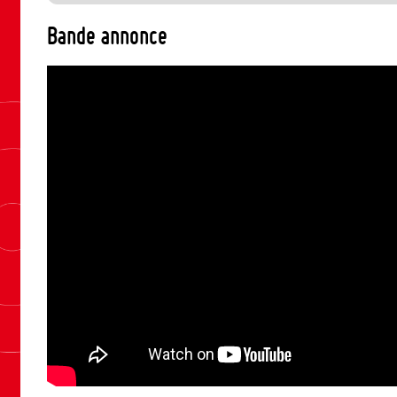
Bande annonce