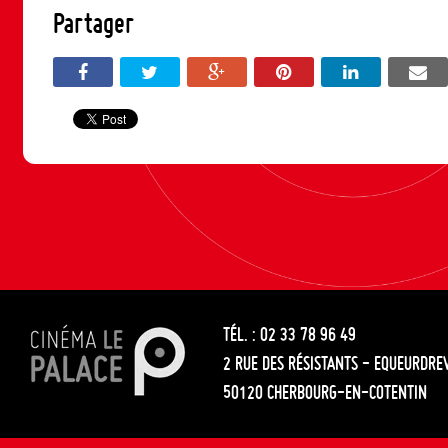
Partager
TÉL. : 02 33 78 96 49
2 RUE DES RÉSISTANTS - EQUEURDRE
50120 CHERBOURG-EN-COTENTIN