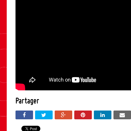
Partager