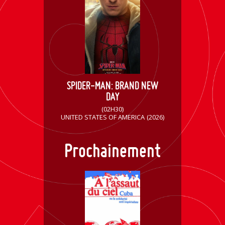
SPIDER-MAN: BRAND NEW
DAY
(02H30)
UNITED STATES OF AMERICA
(2026)
Prochainement