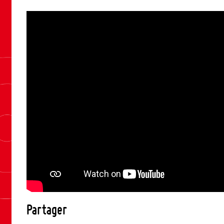
Partager