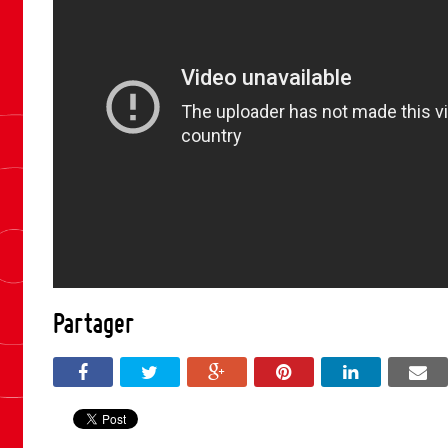
Partager