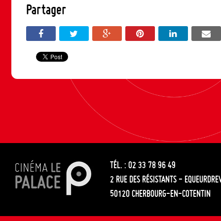
Partager
TÉL. : 02 33 78 96 49
2 RUE DES RÉSISTANTS - EQUEURDRE
50120 CHERBOURG-EN-COTENTIN