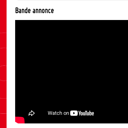
Bande annonce