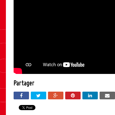
Partager