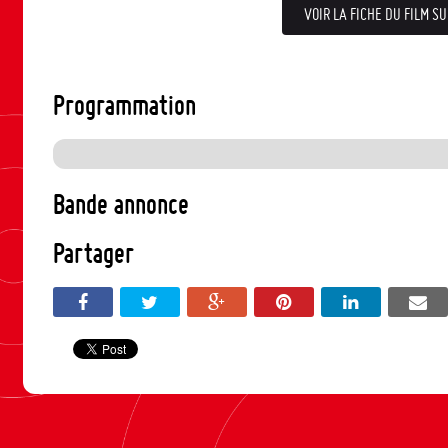
VOIR LA FICHE DU FILM SU
Programmation
Bande annonce
Partager