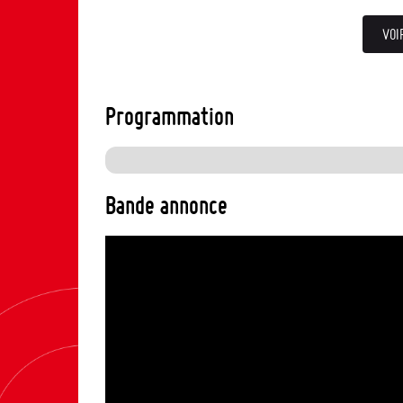
VOI
Programmation
Bande annonce