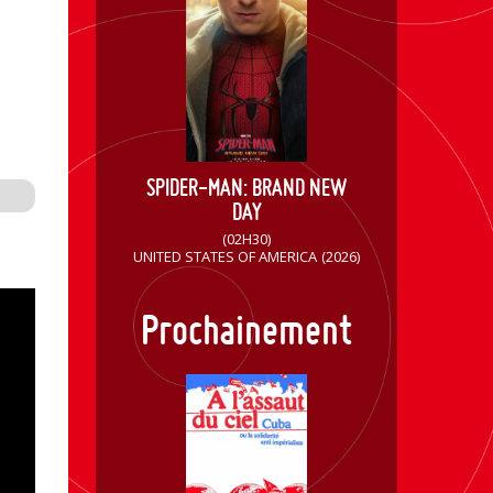
SPIDER-MAN: BRAND NEW
DAY
(02H30)
UNITED STATES OF AMERICA
(2026)
Prochainement