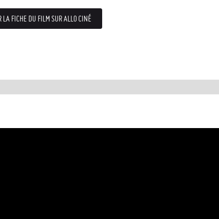
R LA FICHE DU FILM SUR ALLO CINÉ