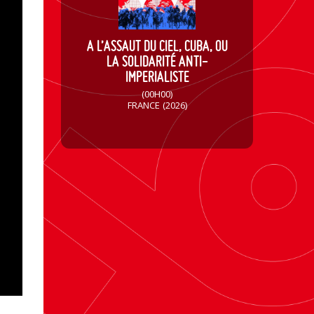
A L’ASSAUT DU CIEL, CUBA, OU
LA SOLIDARITÉ ANTI-
IMPERIALISTE
(00H00)
FRANCE
(2026)