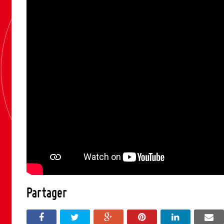
Partager