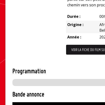
chemin vers son proc
Durée :
00
Origine :
Afr
Bel
Année :
20
VOIR LA FICHE DU FILM SU
Programmation
Bande annonce